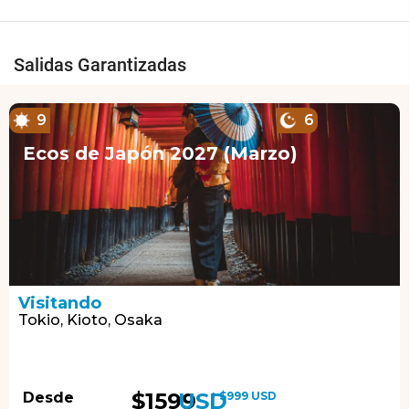
Salidas Garantizadas