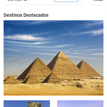
Destinos Destacados