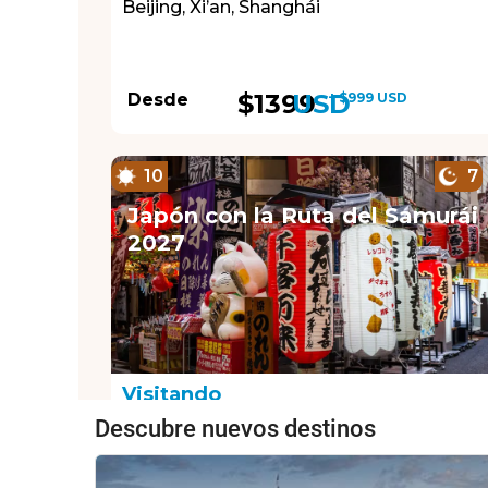
Descubre nuevos destinos