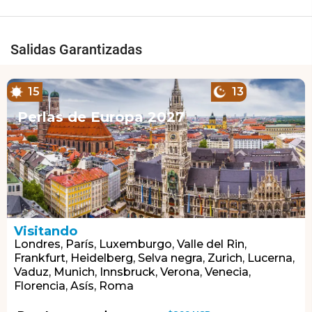
Salidas Garantizadas