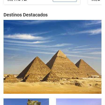
Destinos Destacados